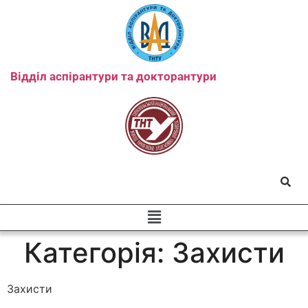
Відділ аспірантури та докторантури
Категорія:
Захисти
Захисти