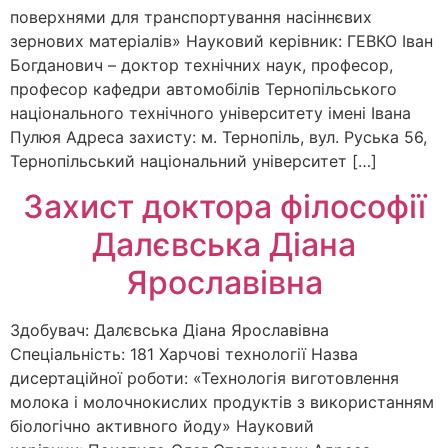
поверхнями для транспортування насіннєвих
зернових матеріалів» Науковий керівник: ГЕВКО Іван
Богданович – доктор технічних наук, професор,
професор кафедри автомобілів Тернопільського
національного технічного університету імені Івана
Пулюя Адреса захисту: м. Тернопіль, вул. Руська 56,
Тернопільський національний університет […]
Захист доктора філософії
Далєвська Діана
Ярославівна
Здобувач: Далєвська Діана Ярославівна
Спеціальність: 181 Харчові технології Назва
дисертаційної роботи: «Технологія виготовлення
молока і молочнокислих продуктів з використанням
біологічно активного йоду» Науковий