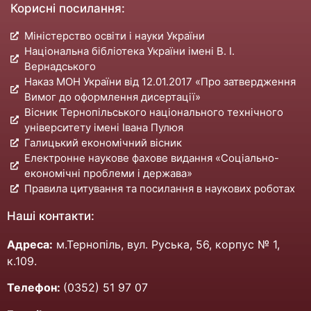
Корисні посилання:
Міністерство освіти і науки України
Національна бібліотека України імені В. І.
Вернадського
Наказ МОН України від 12.01.2017 «Про затвердження
Вимог до оформлення дисертації»
Вісник Тернопільського національного технічного
університету імені Івана Пулюя
Галицький економічний вісник
Електронне наукове фахове видання «Соціально-
економічні проблеми і держава»
Правила цитування та посилання в наукових роботах
Наші контакти:
Адреса:
м.Тернопіль, вул. Руська, 56, корпус № 1,
к.109.
Телефон:
(0352) 51 97 07