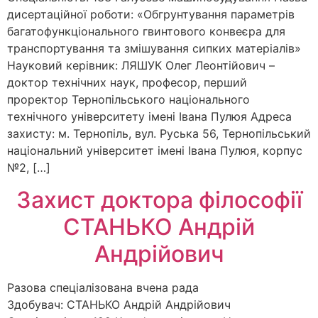
дисертаційної роботи: «Обгрунтування параметрів
багатофункціонального гвинтового конвеєра для
транспортування та змішування сипких матеріалів»
Науковий керівник: ЛЯШУК Олег Леонтійович –
доктор технічних наук, професор, перший
проректор Тернопільського національного
технічного університету імені Івана Пулюя Адреса
захисту: м. Тернопіль, вул. Руська 56, Тернопільський
національний університет імені Івана Пулюя, корпус
№2, […]
Захист доктора філософії
СТАНЬКО Андрій
Андрійович
Разова спеціалізована вчена рада
Здобувач: СТАНЬКО Андрій Андрійович