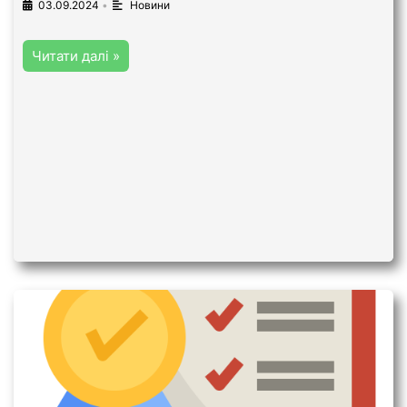
03.09.2024
•
Новини
Читати далі »