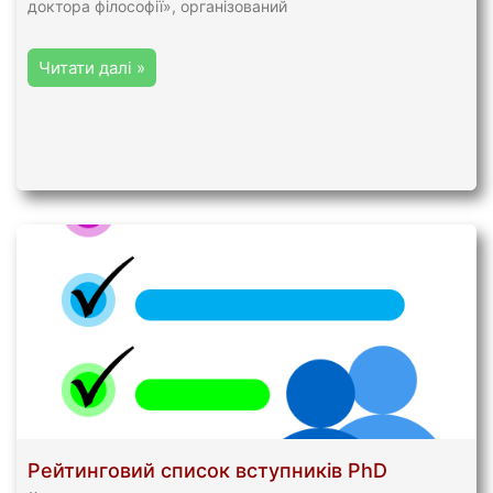
доктора філософії», організований
Читати далі »
Рейтинговий список вступників PhD