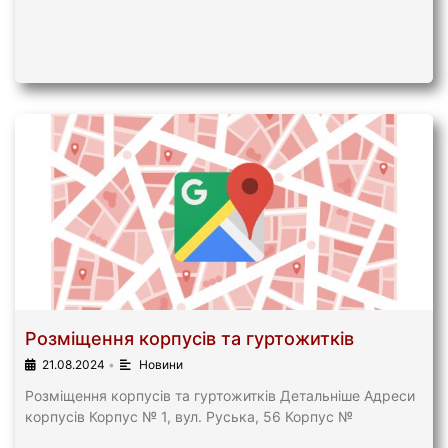
Розміщення корпусів та гуртожитків
21.08.2024
•
Новини
Розміщення корпусів та гуртожитків Детальніше Адреси
корпусів Корпус № 1, вул. Руська, 56 Корпус №