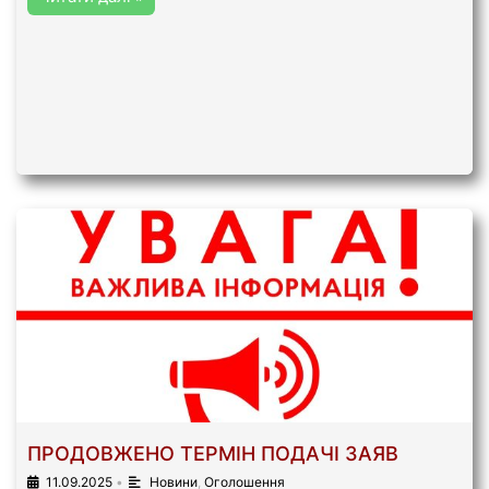
ПРОДОВЖЕНО ТЕРМІН ПОДАЧІ ЗАЯВ
11.09.2025
•
Новини
,
Оголошення