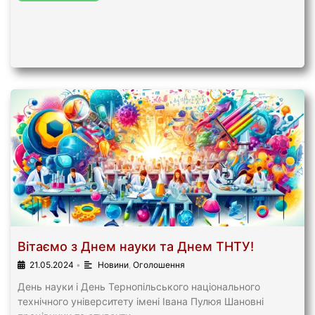
Вітаємо з Днем науки та Днем ТНТУ!
21.05.2024
•
Новини
,
Оголошення
День науки і День Тернопільського національного
технічного університету імені Івана Пулюя Шановні