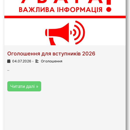
Оголошення для вступників 2026
04.07.2026
•
Оголошення
–
Читати далі »