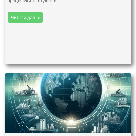
працівники та студенти
Читати далі »