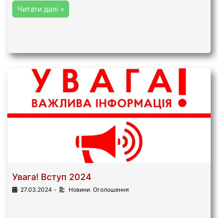
Читати далі »
Увага! Вступ 2024
27.03.2024
•
Новини
,
Оголошення