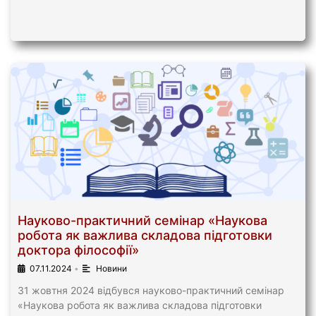
Науково-практичний семінар «Наукова
робота як важлива складова підготовки
доктора філософії»
07.11.2024
•
Новини
31 жовтня 2024 відбувся науково-практичний семінар
«Наукова робота як важлива складова підготовки