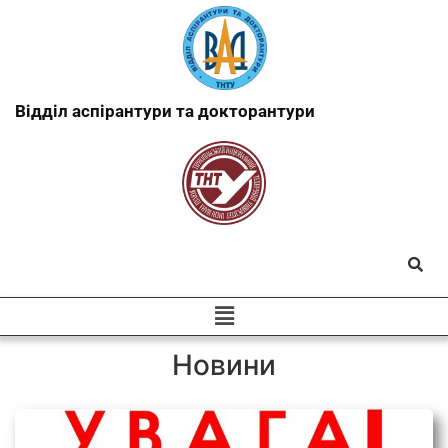
Відділ аспірантури та докторантури
Новини