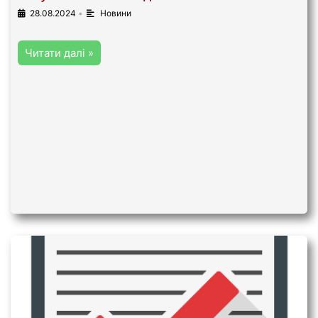
28.08.2024
•
Новини
Читати далі »