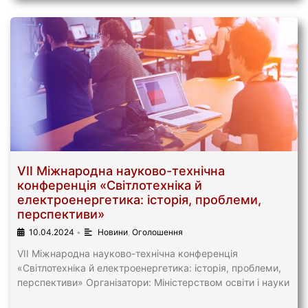
VIІ Міжнародна науково-технічна
конференція «Світлотехніка й
електроенергетика: історія, проблеми,
перспективи»
10.04.2024
•
Новини
,
Оголошення
VIІ Міжнародна науково-технічна конференція
«Світлотехніка й електроенергетика: історія, проблеми,
перспективи» Організатори: Міністерством освіти і науки