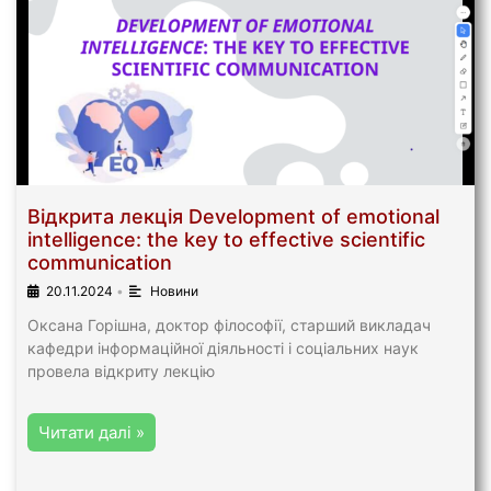
Відкрита лекція Development of emotional
intelligence: the key to effective scientific
communication
20.11.2024
•
Новини
Оксана Горішна, доктор філософії, старший викладач
кафедри інформаційної діяльності і соціальних наук
провела відкриту лекцію
Читати далі »