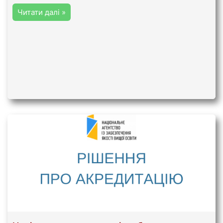
Читати далі »