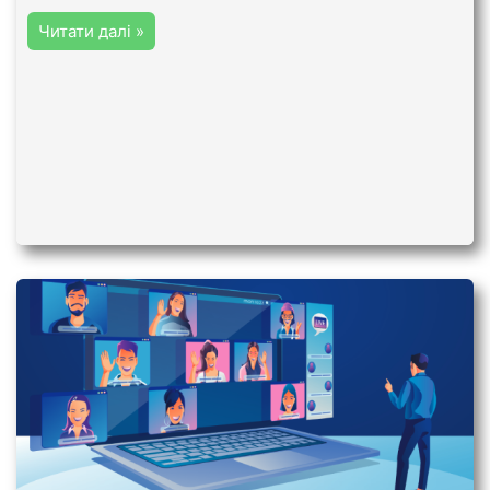
Читати далі »