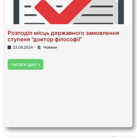
Розподіл місць державного замовлення
ступеня “доктор філософії”
23.08.2024
•
Новини
Читати далі »