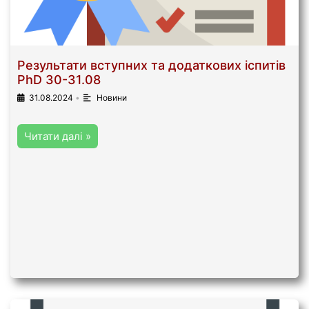
Результати вступних та додаткових іспитів
PhD 30-31.08
31.08.2024
•
Новини
Читати далі »