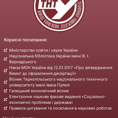
Корисні посилання:
Міністерство освіти і науки України
Національна бібліотека України імені В. І.
Вернадського
Наказ МОН України від 12.01.2017 «Про затвердження
Вимог до оформлення дисертації»
Вісник Тернопільського національного технічного
університету імені Івана Пулюя
Галицький економічний вісник
Електронне наукове фахове видання «Соціально-
економічні проблеми і держава»
Правила цитування та посилання в наукових роботах