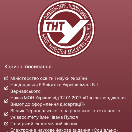
Корисні посилання:
Міністерство освіти і науки України
Національна бібліотека України імені В. І.
Вернадського
Наказ МОН України від 12.01.2017 «Про затвердження
Вимог до оформлення дисертації»
Вісник Тернопільського національного технічного
університету імені Івана Пулюя
Галицький економічний вісник
Електронне наукове фахове видання «Соціально-