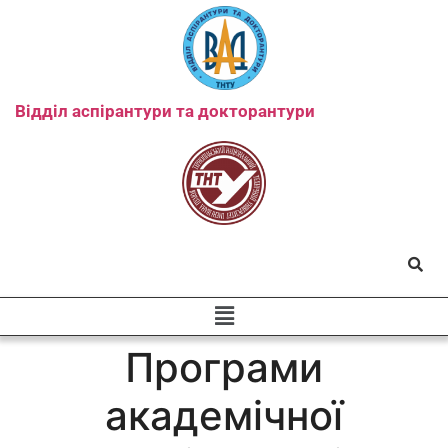
Відділ аспірантури та докторантури
Програми
академічної