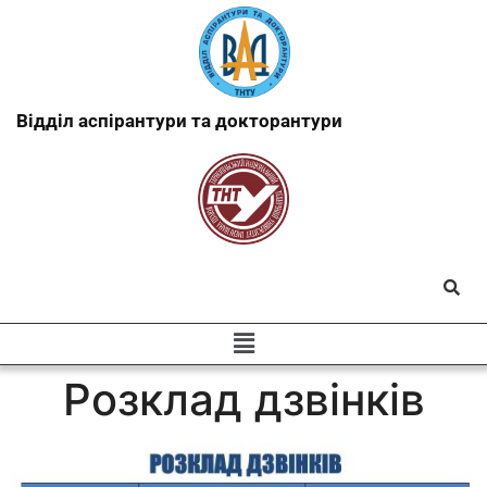
Відділ аспірантури та докторантури
Розклад дзвінків