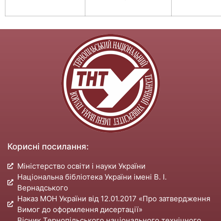
Корисні посилання:
Міністерство освіти і науки України
Національна бібліотека України імені В. І.
Вернадського
Наказ МОН України від 12.01.2017 «Про затвердження
Вимог до оформлення дисертації»
Вісник Тернопільського національного технічного