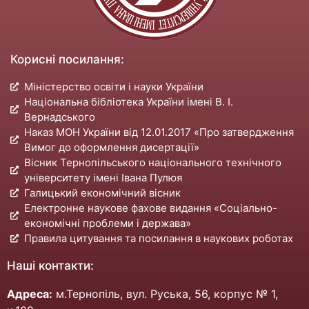
Корисні посилання:
Міністерство освіти і науки України
Національна бібліотека України імені В. І.
Вернадського
Наказ МОН України від 12.01.2017 «Про затвердження
Вимог до оформлення дисертації»
Вісник Тернопільського національного технічного
університету імені Івана Пулюя
Галицький економічний вісник
Електронне наукове фахове видання «Соціально-
економічні проблеми і держава»
Правила цитування та посилання в наукових роботах
Наші контакти:
Адреса:
м.Тернопіль, вул. Руська, 56, корпус № 1,