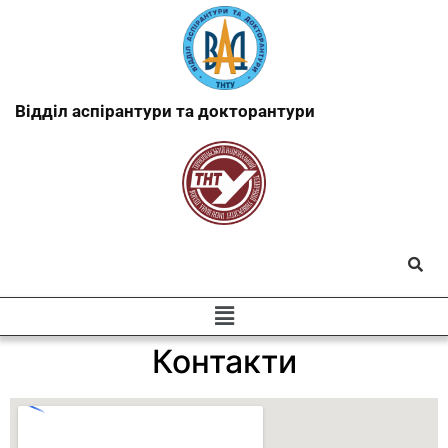
Відділ аспірантури та докторантури
Контакти