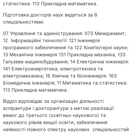
статистика: 113 Прикладна математика.
Підготовка докторів наук ведеться за 8
спеціальностями:
07 Управління та адміністрування: 073 Менеджмент;
12 Інформаційні технології: 121 Інженерія
програмного забезпечення та 122 Комп’ютерні науки;
13 Механічна інженерія 131 Прикладна механіка, 133
Галузеве машинобудування; 14 Електрична інженерія:
141 Електроенергетика, електротехніка та
електромеханіка; 16 Хімічна та біоінженерія: 163
Біомедична інженерія; 11 Математика та статистика:
113 Прикладна математика.
Відділ відповідає за організацію діяльності
аспірантури і докторантури з метою реалізації
вимог до третього (освітньо-наукового) та
наукового рівнів вищої освіти, забезпечення
наявності повного спектру наукових спеціальностей