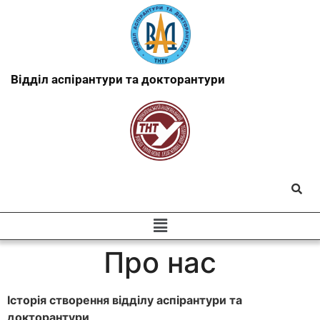
Відділ аспірантури та докторантури
Про нас
Історія створення відділу аспірантури та
докторантури