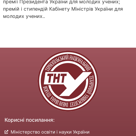
премії Президента України для молодих учених;
премій і стипендій Кабінету Міністрів України для
молодих учених..
Корисні посилання:
Міністерство освіти і науки України