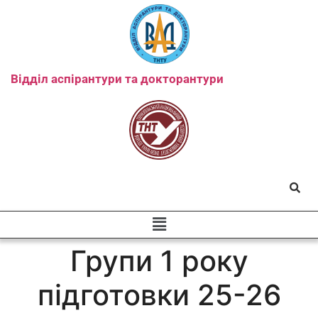
Відділ аспірантури та докторантури
Групи 1 року
підготовки 25-26