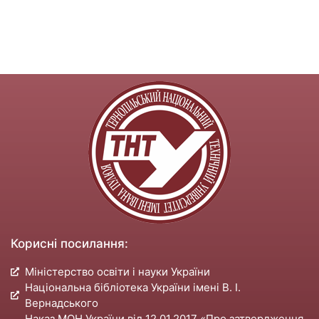
Корисні посилання:
Міністерство освіти і науки України
Національна бібліотека України імені В. І.
Вернадського
Наказ МОН України від 12.01.2017 «Про затвердження