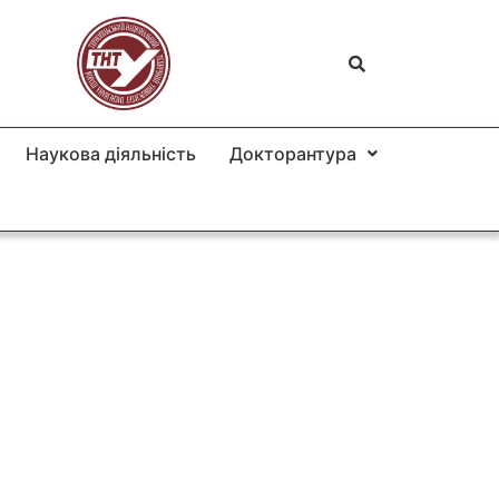
Наукова діяльність
Докторантура